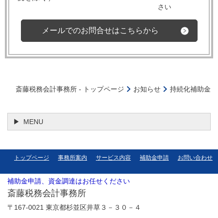
さい
メールでのお問合せはこちらから
斎藤税務会計事務所 - トップページ
お知らせ
持続化補助金
MENU
トップページ
事務所案内
サービス内容
補助金申請
お問い合わせ
補助金申請、資金調達はお任せください
斎藤税務会計事務所
〒167-0021 東京都杉並区井草３－３０－４