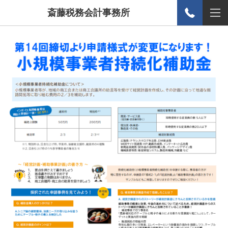
斎藤税務会計事務所