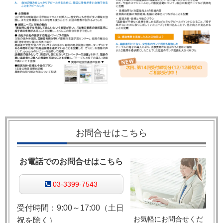
お問合せはこちら
お電話でのお問合せはこちら
03-3399-7543
受付時間：9:00～17:00（土日
お気軽にお問合せくだ
祝を除く）