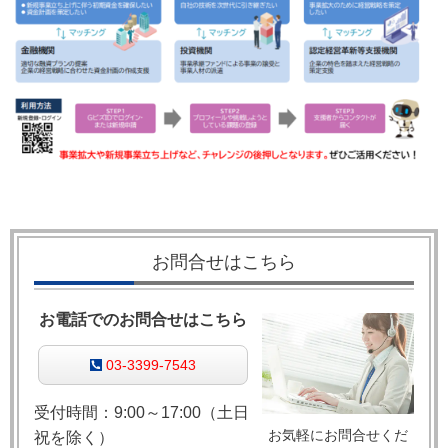
お問合せはこちら
お電話でのお問合せはこちら
03-3399-7543
受付時間：9:00～17:00（土日
お気軽にお問合せくだ
祝を除く）