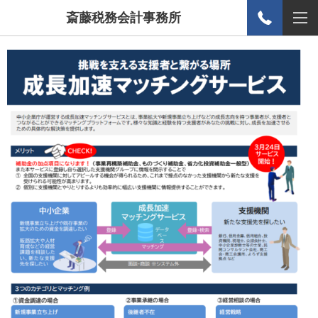
斎藤税務会計事務所