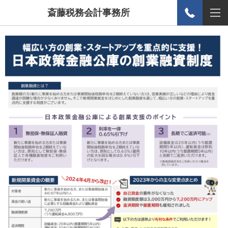
斎藤税務会計事務所