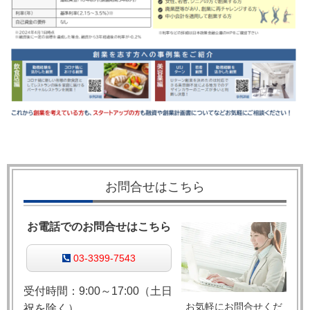
お問合せはこちら
お電話でのお問合せはこちら
03-3399-7543
受付時間：9:00～17:00（土日
お気軽にお問合せくだ
祝を除く）