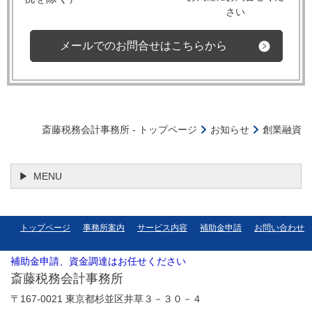
さい
メールでのお問合せはこちらから
斎藤税務会計事務所 - トップページ
お知らせ
創業融資
MENU
トップページ
事務所案内
サービス内容
補助金申請
お問い合わせ
補助金申請、資金調達はお任せください
斎藤税務会計事務所
〒167-0021 東京都杉並区井草３－３０－４