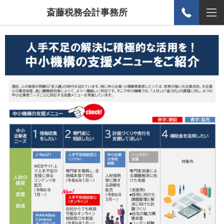
斎藤税務会計事務所