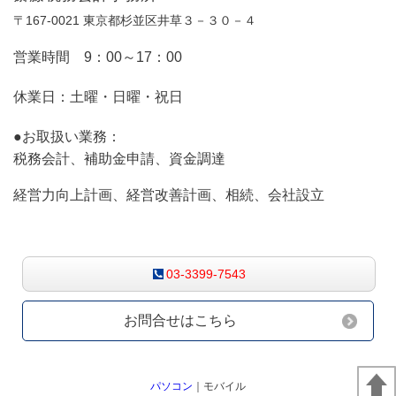
〒167-0021 東京都杉並区井草３－３０－４
営業時間 9：00～17：00
休業日：土曜・日曜・祝日
●お取扱い業務：
税務会計、補助金申請、資金調達
経営力向上計画、経営改善計画、相続、会社設立
お気軽にお問合せください
03-3399-7543
お問合せはこちら
パソコン
｜モバイル