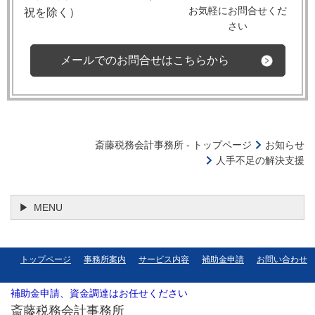
お気軽にお問合せくだ
祝を除く）
さい
メールでのお問合せはこちらから
斎藤税務会計事務所 - トップページ
お知らせ
人手不足の解決支援
MENU
トップページ
事務所案内
サービス内容
補助金申請
お問い合わせ
補助金申請、資金調達はお任せください
斎藤税務会計事務所