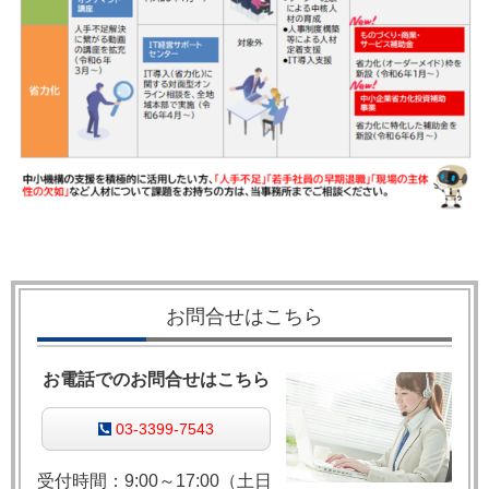
お問合せはこちら
お電話でのお問合せはこちら
03-3399-7543
受付時間：9:00～17:00（土日