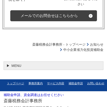
さい
メールでのお問合せはこちらから
斎藤税務会計事務所 - トップページ
お知らせ
中小企業省力化投資補助金
MENU
トップページ
事務所案内
サービス内容
補助金申請
お問い合わせ
補助金申請、資金調達はお任せください
斎藤税務会計事務所