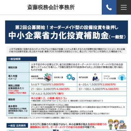
斎藤税務会計事務所