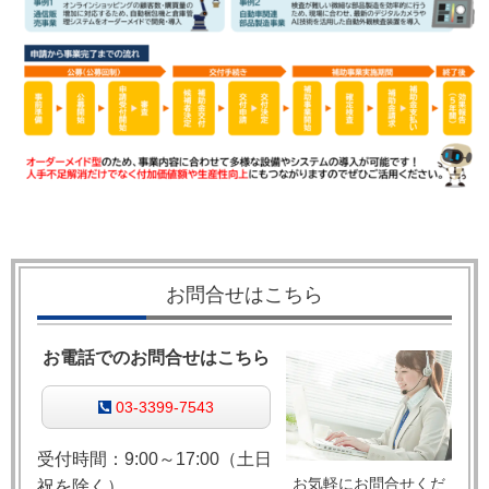
お問合せはこちら
お電話でのお問合せはこちら
03-3399-7543
受付時間：9:00～17:00（土日
お気軽にお問合せくだ
祝を除く）