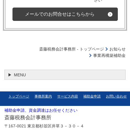
メールでのお問合せはこちらから
斎藤税務会計事務所 - トップページ
お知らせ
事業再構築補助金
MENU
トップページ
事務所案内
サービス内容
補助金申請
お問い合わせ
補助金申請、資金調達はお任せください
斎藤税務会計事務所
〒167-0021 東京都杉並区井草３－３０－４