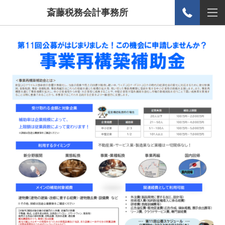
斎藤税務会計事務所