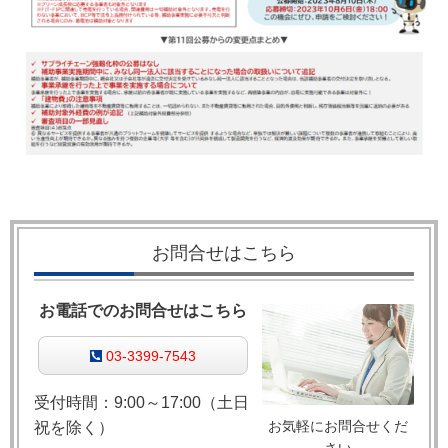
お問合せはこちら
お電話でのお問合せはこちら
03-3399-7543
受付時間：9:00～17:00（土日
お気軽にお問合せくだ
祝を除く）
さい