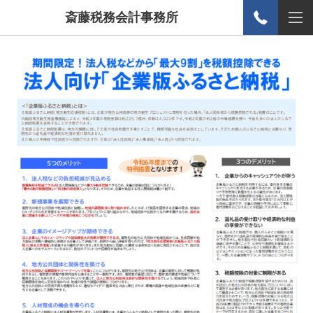
斎藤税務会計事務所