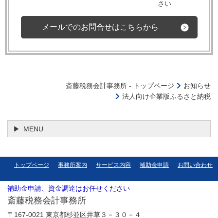
さい
メールでのお問合せはこちらから
斎藤税務会計事務所 - トップページ
お知らせ
法人向け企業版ふるさと納税
MENU
トップページ
事務所案内
サービス内容
補助金申請
お問い合わせ
補助金申請、資金調達はお任せください
斎藤税務会計事務所
〒167-0021 東京都杉並区井草３－３０－４