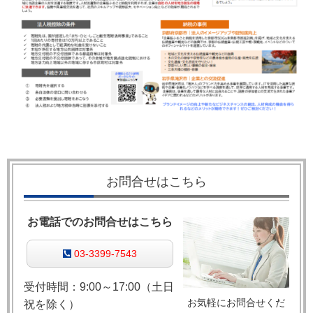
お問合せはこちら
お電話でのお問合せはこちら
03-3399-7543
受付時間：9:00～17:00（土日
お気軽にお問合せくだ
祝を除く）